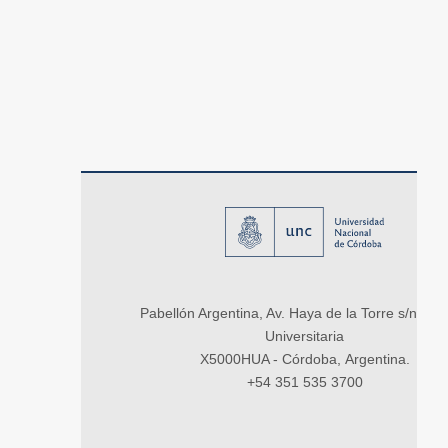
Pabellón Argentina, Av. Haya de la Torre s/n, Ci
Universitaria
X5000HUA - Córdoba, Argentina.
+54 351 535 3700