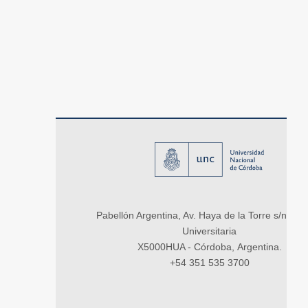
Pabellón Argentina, Av. Haya de la Torre s/n, Ci
Universitaria
X5000HUA - Córdoba, Argentina.
+54 351 535 3700